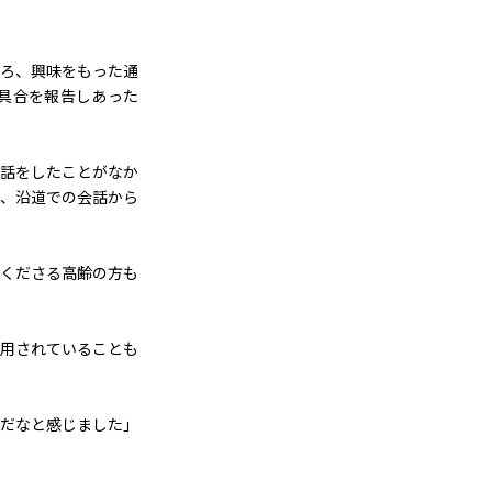
ろ、興味をもった通
具合を報告しあった
話をしたことがなか
、沿道での会話から
くださる高齢の方も
用されていることも
だなと感じました」