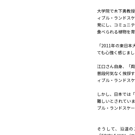
大学院で木下勇教授
ィブル・ランドスケ
発にし、コミュニテ
食べられる植物を育
「2011年の東日
ても心強く感じまし
江口さん自身、「周
普段何気なく挨拶す
ィブル・ランドスケ
しかし、日本では「
難しいとされていま
ブル・ランドスケー
そうして、沿道の