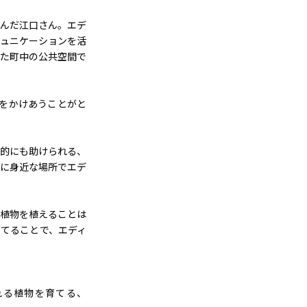
んだ江口さん。エデ
ュニケーションを活
た町中の公共空間で
声をかけあうことがと
的にも助けられる、
に身近な場所でエデ
植物を植えることは
てることで、エディ
れる植物を育てる、