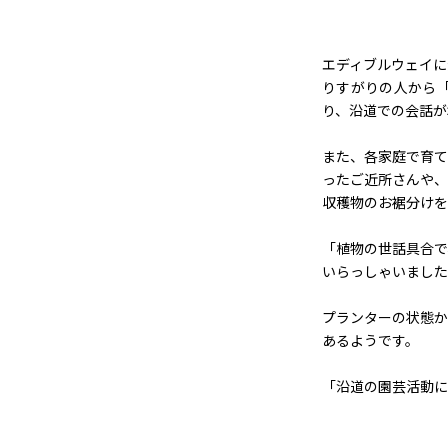
エディブルウェイに
りすがりの人から
り、沿道での会話が
また、各家庭で育て
ったご近所さんや、
収穫物のお裾分けを
「植物の世話具合で
いらっしゃいました
プランターの状態か
あるようです。
「沿道の園芸活動に