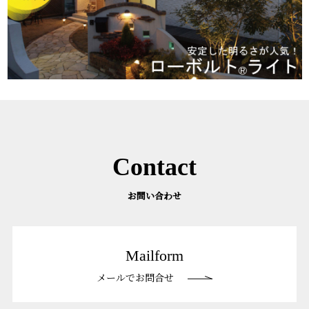
Contact
お問い合わせ
Mailform
メールでお問合せ