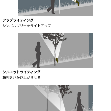
アップライティング
シンボルツリーをライトアップ
シルエットライティング
輪郭を浮かび上がらせる