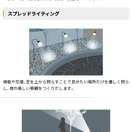
スプレッドライティング
植栽や花壇、芝を上から照らすことで見せたい場所だけを優しく照ら
し、夜の美しい景観をつくりだします。