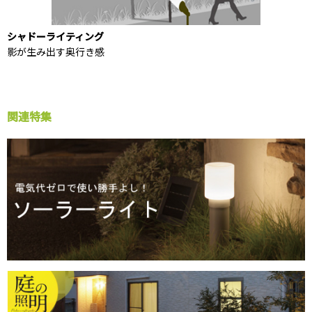
シャドーライティング
影が生み出す奥行き感
関連特集