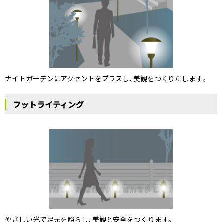
ナイトガーデンにアクセントをプラスし、美観をつくりだします。
フットライティング
やさしい光で足元を照らし、美観と安全をつくります。