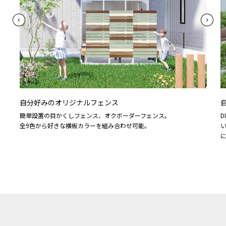
自分好みのオリジナルフェンス
簡単設置の目かくしフェンス、オクボーダーフェンス。
全9色から好きな横板カラーを組み合わせ可能。