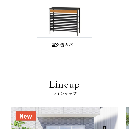
室外機カバー
Lineup
ラインナップ