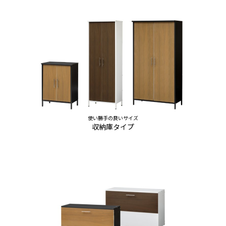
使い勝手の良いサイズ
収納庫タイプ