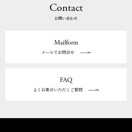
Contact
お問い合わせ
Mailform
メールでお問合せ
FAQ
よくお寄せいただくご質問