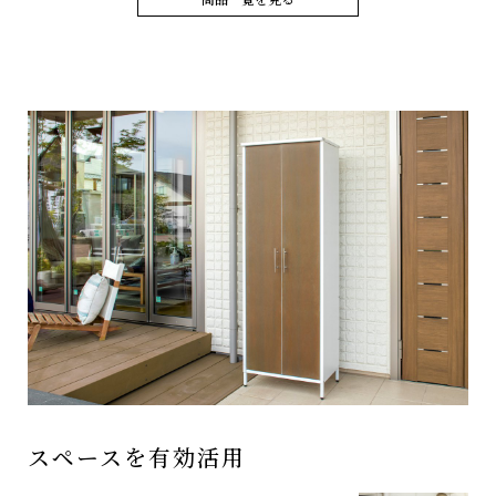
スペースを有効活用