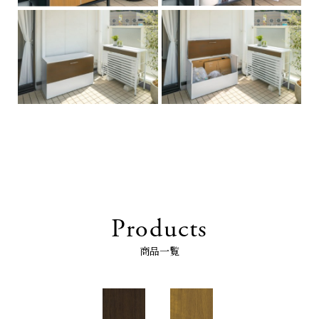
Products
商品一覧