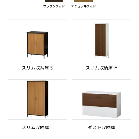
ブラウンウッド
ナチュラルウッド
スリム収納庫 S
スリム収納庫 M
スリム収納庫 L
ダスト収納庫