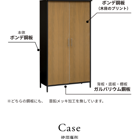
Case
使用事例