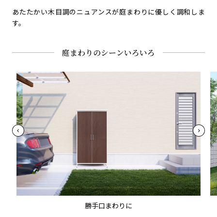
あたたかい木目調のニュアンスが
庭まわりに優しく調和しま
す。
庭まわりのシーンいろいろ
勝手口まわりに